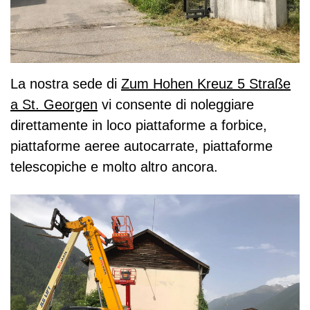
La nostra sede di
Zum Hohen Kreuz 5 Straße
a St. Georgen
vi consente di noleggiare
direttamente in loco piattaforme a forbice,
piattaforme aeree autocarrate, piattaforme
telescopiche e molto altro ancora.