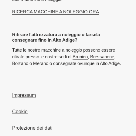
RICERCA MACCHINE A NOLEGGIO ORA
Ritirare l'attrezzatura a noleggio o farsela
consegnare fino in Alto Adige?
Tutte le nostre macchine a noleggio possono essere
ritirate presso le nostre sedi di
Brunico
,
Bressanone
,
Bolzano
o
Merano
o consegnate ovunque in Alto Adige.
Impressum
Cookie
Protezione dei dati