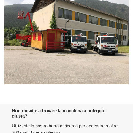
Non riuscite a trovare la macchina a noleggio
giusta?
Utilizzate la nostra barra di ricerca per accedere a oltre
300 macchine a noleggio.