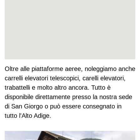
Oltre alle piattaforme aeree, noleggiamo anche
carrelli elevatori telescopici, carelli elevatori,
trabattelli e molto altro ancora. Tutto è
disponibile direttamente presso la nostra sede
di San Giorgo o può essere consegnato in
tutto l'Alto Adige.