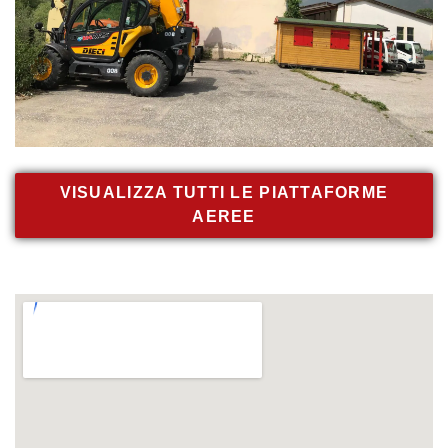
VISUALIZZA TUTTI LE PIATTAFORME
AEREE