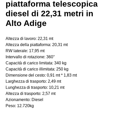
piattaforma telescopica
diesel di 22,31 metri in
Alto Adige
Altezza di lavoro: 22,31 mt
Altezza della piattaforma: 20,31 mt
RW laterale: 17,95 mt
Intervallo di rotazione: 360°
Capacità di carico limitata: 340 kg
Capacità di carico illimitata: 250 kg
Dimensione del cesto: 0,91 mt * 1,83 mt
Larghezza di trasporto: 2,49 mt
Lunghezza di trasporto: 10,21 mt
Altezza di trasporto: 2,57 mt
Azionamento: Diesel
Peso: 12.720kg